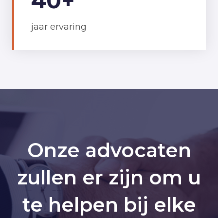
40+
jaar ervaring
Onze advocaten
zullen er zijn om u
te helpen bij elke