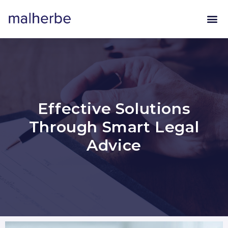
Effective Solutions
Through Smart Legal
Advice