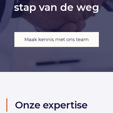
stap van de weg
Maak kennis met ons team
Onze expertise