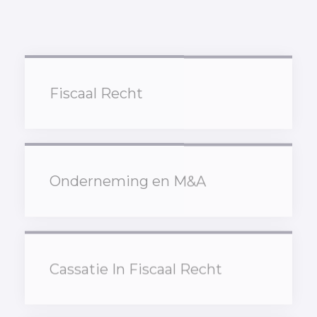
Fiscaal Recht
Onderneming en M&A
Cassatie In Fiscaal Recht