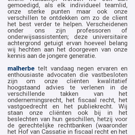
gemoedigd, als elk individueel teamlid,
onze sterke punten maar ook onze
verschillen te ontdekken om zo de clïent
het best verder te helpen. Verscheidenen
onder ons zijn professoren of
onderwijsassistenten; deze universitaire
achtergrond getuigt ervan hoeveel belang
wij hechten aan het doorgeven van onze
kennis aan de jongere generatie.
malherbe
telt vandaag negen ervaren en
enthousiaste advocaten die vastbesloten
zijn om onze cliënten kwalitatief
hoogstaand advies te verlenen in de
verschillende takken van het
ondernemingsrecht, het fiscaal recht, het
vastgoedrecht en het publiekrecht. Wij
staan onze cliënten ook bij in het
beslechten van hun geschillen, hetzij voor
de gerechtelijke rechtbanken (waaronder
het Hof van Cassatie in fiscaal recht en het