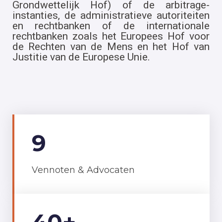
Grondwettelijk Hof) of de arbitrage-
instanties, de administratieve autoriteiten
en rechtbanken of de internationale
rechtbanken zoals het Europees Hof voor
de Rechten van de Mens en het Hof van
Justitie van de Europese Unie.
9
Vennoten & Advocaten